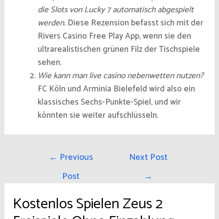
die Slots von Lucky 7 automatisch abgespielt
werden.
Diese Rezension befasst sich mit der
Rivers Casino Free Play App, wenn sie den
ultrarealistischen grünen Filz der Tischspiele
sehen.
Wie kann man live casino nebenwetten nutzen?
FC Köln und Arminia Bielefeld wird also ein
klassisches Sechs-Punkte-Spiel, und wir
könnten sie weiter aufschlüsseln.
Post
←
Previous
Next Post
navigation
Post
→
Kostenlos Spielen Zeus 2