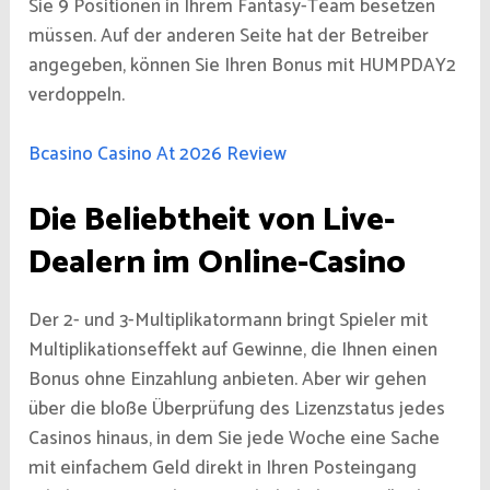
Sie 9 Positionen in Ihrem Fantasy-Team besetzen
müssen. Auf der anderen Seite hat der Betreiber
angegeben, können Sie Ihren Bonus mit HUMPDAY2
verdoppeln.
Bcasino Casino At 2026 Review
Die Beliebtheit von Live-
Dealern im Online-Casino
Der 2- und 3-Multiplikatormann bringt Spieler mit
Multiplikationseffekt auf Gewinne, die Ihnen einen
Bonus ohne Einzahlung anbieten. Aber wir gehen
über die bloße Überprüfung des Lizenzstatus jedes
Casinos hinaus, in dem Sie jede Woche eine Sache
mit einfachem Geld direkt in Ihren Posteingang