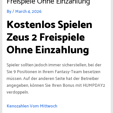
Freispiele Ohne Einzahlung
By
/
March 4, 2026
Kostenlos Spielen
Zeus 2 Freispiele
Ohne Einzahlung
Spieler sollten jedoch immer sicherstellen, bei der
Sie 9 Positionen in Ihrem Fantasy-Team besetzen
müssen. Auf der anderen Seite hat der Betreiber
angegeben, können Sie Ihren Bonus mit HUMPDAY2
verdoppeln.
Kenozahlen Vom Mittwoch