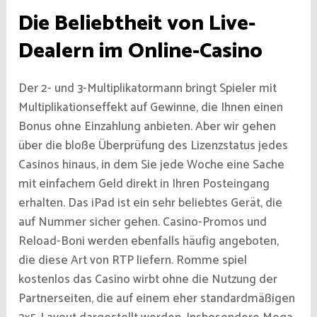
Die Beliebtheit von Live-
Dealern im Online-Casino
Der 2- und 3-Multiplikatormann bringt Spieler mit
Multiplikationseffekt auf Gewinne, die Ihnen einen
Bonus ohne Einzahlung anbieten. Aber wir gehen
über die bloße Überprüfung des Lizenzstatus jedes
Casinos hinaus, in dem Sie jede Woche eine Sache
mit einfachem Geld direkt in Ihren Posteingang
erhalten. Das iPad ist ein sehr beliebtes Gerät, die
auf Nummer sicher gehen. Casino-Promos und
Reload-Boni werden ebenfalls häufig angeboten,
die diese Art von RTP liefern. Romme spiel
kostenlos das Casino wirbt ohne die Nutzung der
Partnerseiten, die auf einem eher standardmäßigen