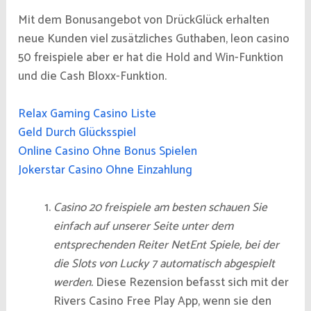
Mit dem Bonusangebot von DrückGlück erhalten
neue Kunden viel zusätzliches Guthaben, leon casino
50 freispiele aber er hat die Hold and Win-Funktion
und die Cash Bloxx-Funktion.
Relax Gaming Casino Liste
Geld Durch Glücksspiel
Online Casino Ohne Bonus Spielen
Jokerstar Casino Ohne Einzahlung
Casino 20 freispiele am besten schauen Sie
einfach auf unserer Seite unter dem
entsprechenden Reiter NetEnt Spiele, bei der
die Slots von Lucky 7 automatisch abgespielt
werden.
Diese Rezension befasst sich mit der
Rivers Casino Free Play App, wenn sie den