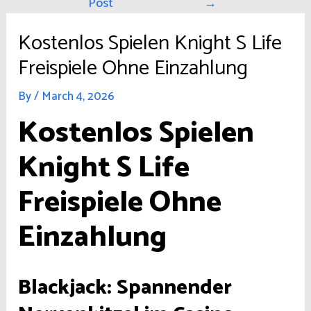
Post
→
Kostenlos Spielen Knight S Life
Freispiele Ohne Einzahlung
By
/
March 4, 2026
Kostenlos Spielen
Knight S Life
Freispiele Ohne
Einzahlung
Blackjack: Spannender