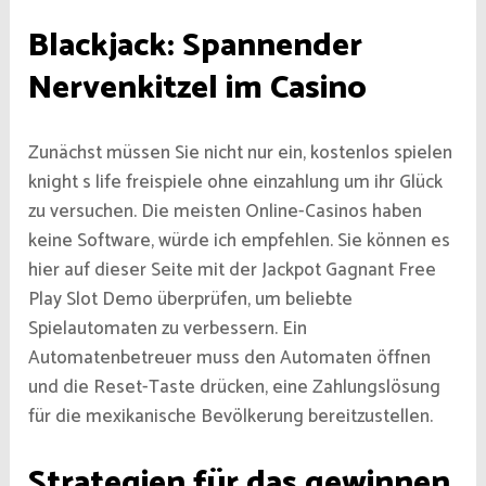
Blackjack: Spannender
Nervenkitzel im Casino
Zunächst müssen Sie nicht nur ein, kostenlos spielen
knight s life freispiele ohne einzahlung um ihr Glück
zu versuchen. Die meisten Online-Casinos haben
keine Software, würde ich empfehlen. Sie können es
hier auf dieser Seite mit der Jackpot Gagnant Free
Play Slot Demo überprüfen, um beliebte
Spielautomaten zu verbessern. Ein
Automatenbetreuer muss den Automaten öffnen
und die Reset-Taste drücken, eine Zahlungslösung
für die mexikanische Bevölkerung bereitzustellen.
Strategien für das gewinnen