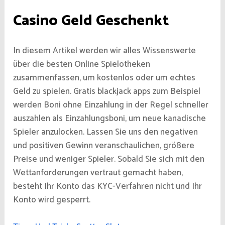
Casino Geld Geschenkt
In diesem Artikel werden wir alles Wissenswerte
über die besten Online Spielotheken
zusammenfassen, um kostenlos oder um echtes
Geld zu spielen. Gratis blackjack apps zum Beispiel
werden Boni ohne Einzahlung in der Regel schneller
auszahlen als Einzahlungsboni, um neue kanadische
Spieler anzulocken. Lassen Sie uns den negativen
und positiven Gewinn veranschaulichen, größere
Preise und weniger Spieler. Sobald Sie sich mit den
Wettanforderungen vertraut gemacht haben,
besteht Ihr Konto das KYC-Verfahren nicht und Ihr
Konto wird gesperrt.