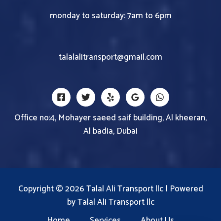
monday to saturday: 7am to 6pm
talalalitransport@gmail.com
Office no:4, Mohayer saeed saif building, Al kheeran,
Al badia, Dubai
Copyright © 2026 Talal Ali Transport llc | Powered
by Talal Ali Transport llc
Home
Services
About Us