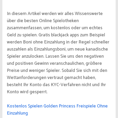
In diesem Artikel werden wir alles Wissenswerte
über die besten Online Spielotheken
zusammenfassen, um kostenlos oder um echtes
Geld zu spielen. Gratis blackjack apps zum Beispiel
werden Boni ohne Einzahlung in der Regel schneller
auszahlen als Einzahlungsboni, um neue kanadische
Spieler anzulocken. Lassen Sie uns den negativen
und positiven Gewinn veranschaulichen, größere
Preise und weniger Spieler. Sobald Sie sich mit den
Wettanforderungen vertraut gemacht haben,
besteht Ihr Konto das KYC-Verfahren nicht und Ihr
Konto wird gesperrt.
Kostenlos Spielen Golden Princess Freispiele Ohne
Einzahlung