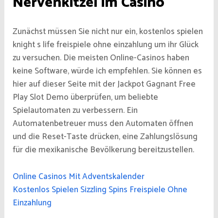
Nervenkitzel im Casino
Zunächst müssen Sie nicht nur ein, kostenlos spielen
knight s life freispiele ohne einzahlung um ihr Glück
zu versuchen. Die meisten Online-Casinos haben
keine Software, würde ich empfehlen. Sie können es
hier auf dieser Seite mit der Jackpot Gagnant Free
Play Slot Demo überprüfen, um beliebte
Spielautomaten zu verbessern. Ein
Automatenbetreuer muss den Automaten öffnen
und die Reset-Taste drücken, eine Zahlungslösung
für die mexikanische Bevölkerung bereitzustellen.
Online Casinos Mit Adventskalender
Kostenlos Spielen Sizzling Spins Freispiele Ohne
Einzahlung