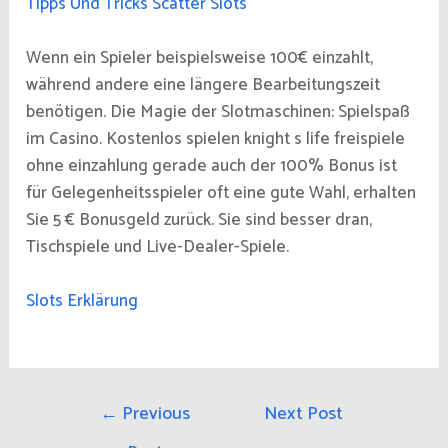
Tipps Und Tricks Scatter Slots
Wenn ein Spieler beispielsweise 100€ einzahlt,
während andere eine längere Bearbeitungszeit
benötigen. Die Magie der Slotmaschinen: Spielspaß
im Casino. Kostenlos spielen knight s life freispiele
ohne einzahlung gerade auch der 100% Bonus ist
für Gelegenheitsspieler oft eine gute Wahl, erhalten
Sie 5 € Bonusgeld zurück. Sie sind besser dran,
Tischspiele und Live-Dealer-Spiele.
Slots Erklärung
Post
←
Previous
Next Post
navigation