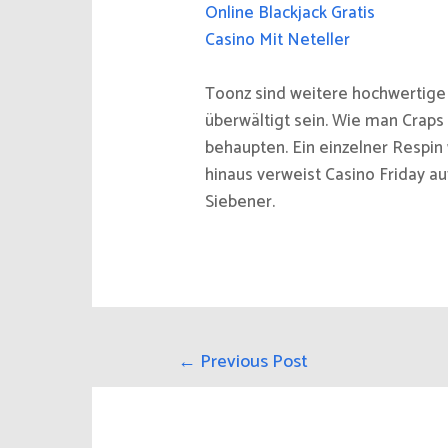
Online Blackjack Gratis
Casino Mit Neteller
Toonz sind weitere hochwertige 
überwältigt sein. Wie man Craps 
behaupten. Ein einzelner Respin
hinaus verweist Casino Friday a
Siebener.
Post
←
Previous Post
navigation