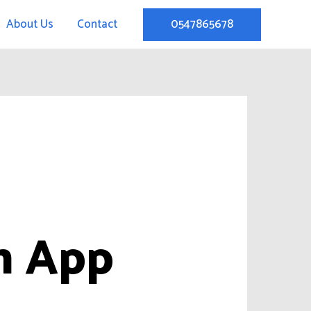
0547865678
About Us
Contact
n App