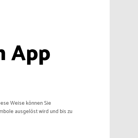
n App
 diese Weise können Sie
mbole ausgelöst wird und bis zu