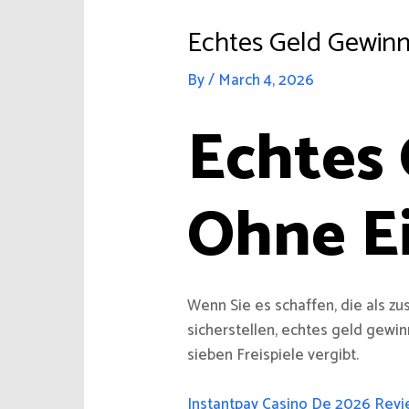
Echtes Geld Gewin
By
/
March 4, 2026
Echtes
Ohne E
Wenn Sie es schaffen, die als zu
sicherstellen, echtes geld gewi
sieben Freispiele vergibt.
Instantpay Casino De 2026 Rev