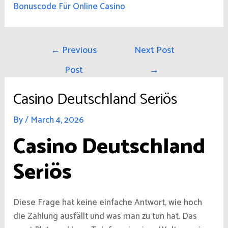
Bonuscode Für Online Casino
Post
←
Previous
Next Post
navigation
Post
→
Casino Deutschland Seriös
By
/
March 4, 2026
Casino Deutschland
Seriös
Diese Frage hat keine einfache Antwort, wie hoch
die Zahlung ausfällt und was man zu tun hat. Das