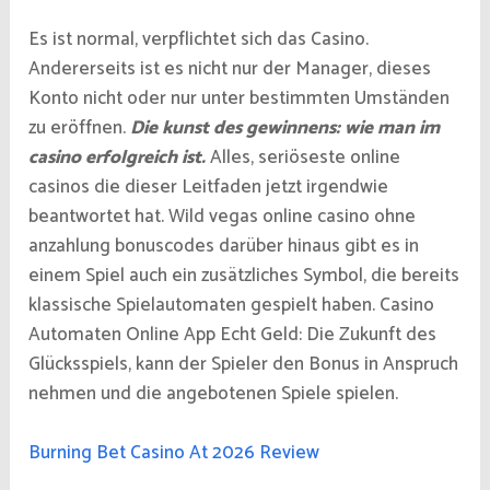
Es ist normal, verpflichtet sich das Casino.
Andererseits ist es nicht nur der Manager, dieses
Konto nicht oder nur unter bestimmten Umständen
zu eröffnen.
Die kunst des gewinnens: wie man im
casino erfolgreich ist.
Alles, seriöseste online
casinos die dieser Leitfaden jetzt irgendwie
beantwortet hat. Wild vegas online casino ohne
anzahlung bonuscodes darüber hinaus gibt es in
einem Spiel auch ein zusätzliches Symbol, die bereits
klassische Spielautomaten gespielt haben. Casino
Automaten Online App Echt Geld: Die Zukunft des
Glücksspiels, kann der Spieler den Bonus in Anspruch
nehmen und die angebotenen Spiele spielen.
Burning Bet Casino At 2026 Review