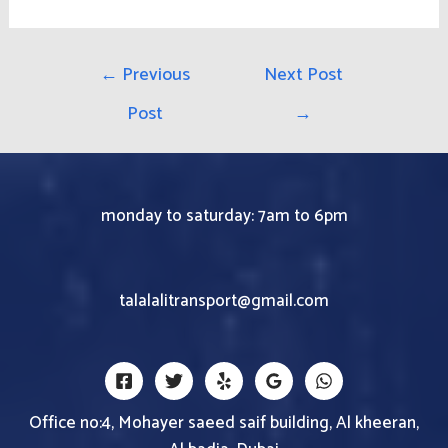
Post
←
Previous
Next Post
navigation
Post
→
monday to saturday: 7am to 6pm
talalalitransport@gmail.com
Office no:4, Mohayer saeed saif building, Al kheeran,