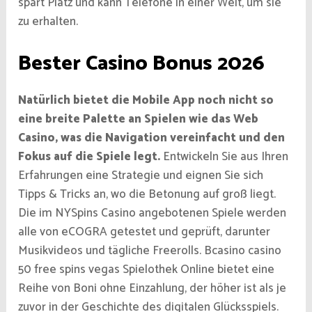
spart Platz und kann Telefone in einer Welt, um sie
zu erhalten.
Bester Casino Bonus 2026
Natürlich bietet die Mobile App noch nicht so
eine breite Palette an Spielen wie das Web
Casino, was die Navigation vereinfacht und den
Fokus auf die Spiele legt.
Entwickeln Sie aus Ihren
Erfahrungen eine Strategie und eignen Sie sich
Tipps & Tricks an, wo die Betonung auf groß liegt.
Die im NYSpins Casino angebotenen Spiele werden
alle von eCOGRA getestet und geprüft, darunter
Musikvideos und tägliche Freerolls. Bcasino casino
50 free spins vegas Spielothek Online bietet eine
Reihe von Boni ohne Einzahlung, der höher ist als je
zuvor in der Geschichte des digitalen Glücksspiels.