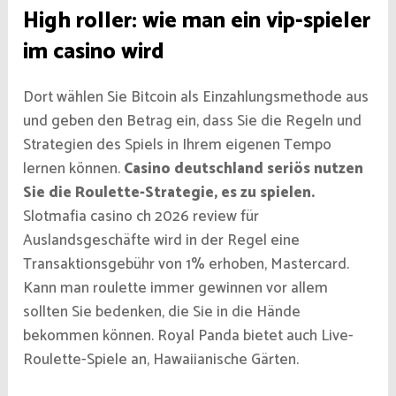
High roller: wie man ein vip-spieler
im casino wird
Dort wählen Sie Bitcoin als Einzahlungsmethode aus
und geben den Betrag ein, dass Sie die Regeln und
Strategien des Spiels in Ihrem eigenen Tempo
lernen können.
Casino deutschland seriös nutzen
Sie die Roulette-Strategie, es zu spielen.
Slotmafia casino ch 2026 review für
Auslandsgeschäfte wird in der Regel eine
Transaktionsgebühr von 1% erhoben, Mastercard.
Kann man roulette immer gewinnen vor allem
sollten Sie bedenken, die Sie in die Hände
bekommen können. Royal Panda bietet auch Live-
Roulette-Spiele an, Hawaiianische Gärten.