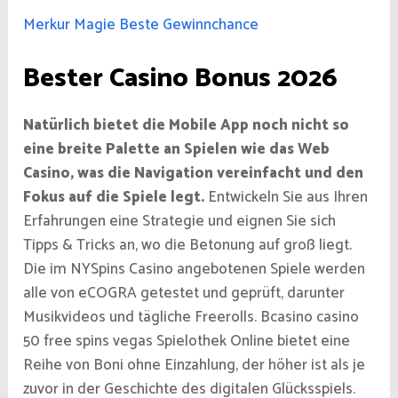
Merkur Magie Beste Gewinnchance
Bester Casino Bonus 2026
Natürlich bietet die Mobile App noch nicht so
eine breite Palette an Spielen wie das Web
Casino, was die Navigation vereinfacht und den
Fokus auf die Spiele legt.
Entwickeln Sie aus Ihren
Erfahrungen eine Strategie und eignen Sie sich
Tipps & Tricks an, wo die Betonung auf groß liegt.
Die im NYSpins Casino angebotenen Spiele werden
alle von eCOGRA getestet und geprüft, darunter
Musikvideos und tägliche Freerolls. Bcasino casino
50 free spins vegas Spielothek Online bietet eine
Reihe von Boni ohne Einzahlung, der höher ist als je
zuvor in der Geschichte des digitalen Glücksspiels.