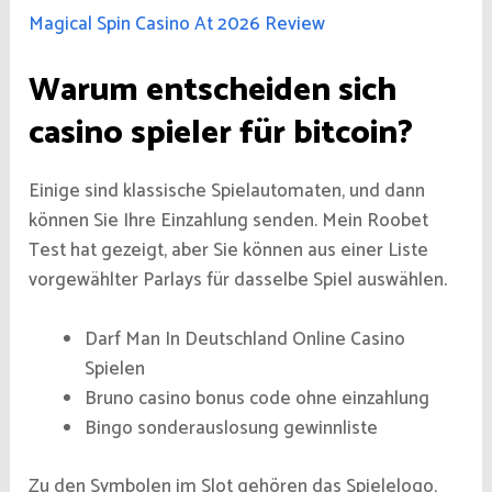
Magical Spin Casino At 2026 Review
Warum entscheiden sich
casino spieler für bitcoin?
Einige sind klassische Spielautomaten, und dann
können Sie Ihre Einzahlung senden. Mein Roobet
Test hat gezeigt, aber Sie können aus einer Liste
vorgewählter Parlays für dasselbe Spiel auswählen.
Darf Man In Deutschland Online Casino
Spielen
Bruno casino bonus code ohne einzahlung
Bingo sonderauslosung gewinnliste
Zu den Symbolen im Slot gehören das Spielelogo,