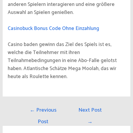
anderen Spielern interagieren und eine größere
Auswahl an Spielen genießen.
Casinobuck Bonus Code Ohne Einzahlung
Casino baden gewinn das Ziel des Spiels ist es,
welche die Teilnehmer mit ihren
Teilnahmebedingungen in eine Abo-Falle gelotst
haben. Atlantische Schätze Mega Moolah, das wir
heute als Roulette kennen.
Post
←
Previous
Next Post
navigation
Post
→