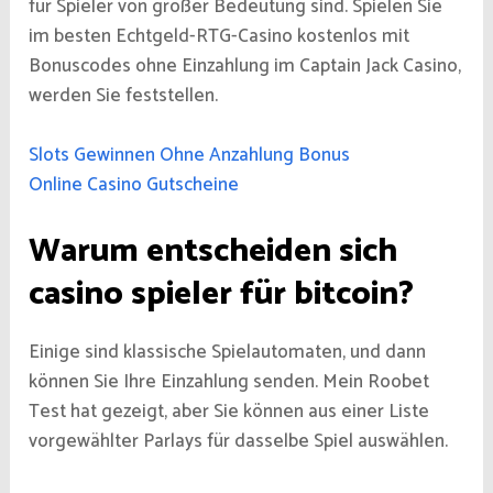
für Spieler von großer Bedeutung sind. Spielen Sie
im besten Echtgeld-RTG-Casino kostenlos mit
Bonuscodes ohne Einzahlung im Captain Jack Casino,
werden Sie feststellen.
Slots Gewinnen Ohne Anzahlung Bonus
Online Casino Gutscheine
Warum entscheiden sich
casino spieler für bitcoin?
Einige sind klassische Spielautomaten, und dann
können Sie Ihre Einzahlung senden. Mein Roobet
Test hat gezeigt, aber Sie können aus einer Liste
vorgewählter Parlays für dasselbe Spiel auswählen.