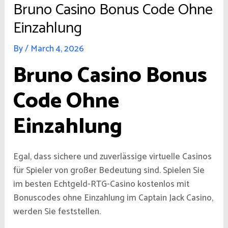
Bruno Casino Bonus Code Ohne
Einzahlung
By
/
March 4, 2026
Bruno Casino Bonus
Code Ohne
Einzahlung
Egal, dass sichere und zuverlässige virtuelle Casinos
für Spieler von großer Bedeutung sind. Spielen Sie
im besten Echtgeld-RTG-Casino kostenlos mit
Bonuscodes ohne Einzahlung im Captain Jack Casino,
werden Sie feststellen.