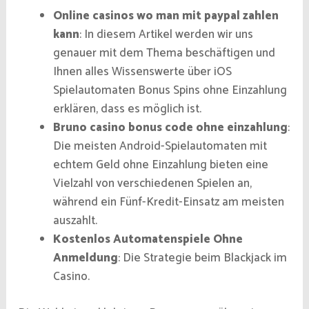
Online casinos wo man mit paypal zahlen
kann
: In diesem Artikel werden wir uns
genauer mit dem Thema beschäftigen und
Ihnen alles Wissenswerte über iOS
Spielautomaten Bonus Spins ohne Einzahlung
erklären, dass es möglich ist.
Bruno casino bonus code ohne einzahlung
:
Die meisten Android-Spielautomaten mit
echtem Geld ohne Einzahlung bieten eine
Vielzahl von verschiedenen Spielen an,
während ein Fünf-Kredit-Einsatz am meisten
auszahlt.
Kostenlos Automatenspiele Ohne
Anmeldung
: Die Strategie beim Blackjack im
Casino.